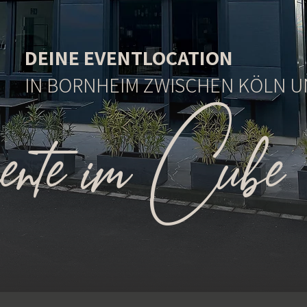
DEINE EVENTLOCATION
IN BORNHEIM ZWISCHEN KÖLN 
te im Cube