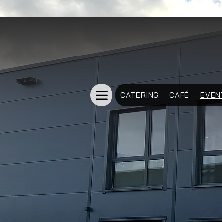
CATERING
CAFÉ
EVEN