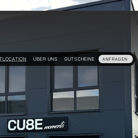
TLOCATION
ÜBER UNS
GUTSCHEINE
ANFRAGEN