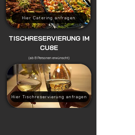
Hier Catering anfragen
TISCHRESERVIERUNG IM
CU8E
(ab 8 Personen erwünscht)
Hier Tischreservierung anfragen