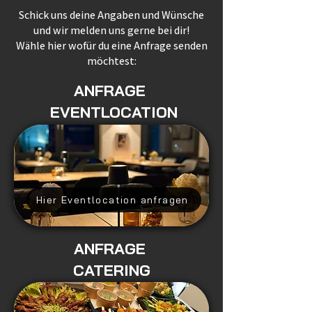
Schick uns deine Angaben und Wünsche
und wir melden uns gerne bei dir!
Wähle hier wofür du eine Anfrage senden
möchtest:
ANFRAGE
EVENTLOCATION
Hier Eventlocation anfragen
ANFRAGE
CATERING