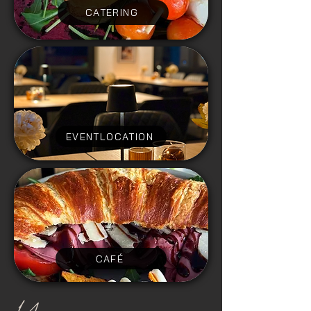
CATERING
EVENTLOCATION
CAFÉ